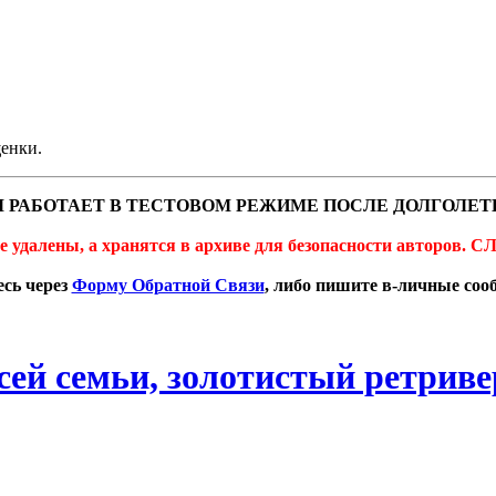
щенки.
 РАБОТАЕТ В ТЕСТОВОМ РЕЖИМЕ ПОСЛЕ ДОЛГОЛЕТ
не удалены, а хранятся в архиве для безопасности автор
сь через
Форму Обратной Связи
, либо пишите в-личные со
сей семьи, золотистый ретриве