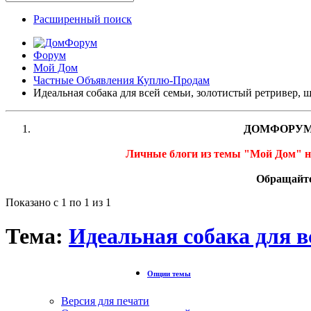
Расширенный поиск
Форум
Мой Дом
Частные Объявления Куплю-Продам
Идеальная собака для всей семьи, золотистый ретривер, 
ДОМФОРУМ
Личные блоги из темы "Мой Дом" 
Обращайте
Показано с 1 по 1 из 1
Тема:
Идеальная собака для в
Опции темы
Версия для печати