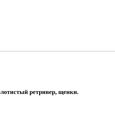
золотистый ретривер, щенки.