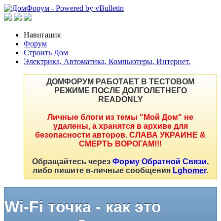
Навигация
Форум
Строить Дом
Электрика, Автоматика, Компьютеры, Интернет.
ДОМФОРУМ РАБОТАЕТ В ТЕСТОВОМ
РЕЖИМЕ ПОСЛЕ ДОЛГОЛЕТНЕГО
READONLY
Личные блоги из темы "Мой Дом" не
удалены, а хранятся в архиве для
безопасности авторов. СЛАВА УКРАИНЕ &
СМЕРТЬ ВОРОГАМ!!!
Обращайтесь через
Форму Обратной Связи
,
либо пишите в-личные сообщения
Lghomer
.
Wi-Fi точка - как это