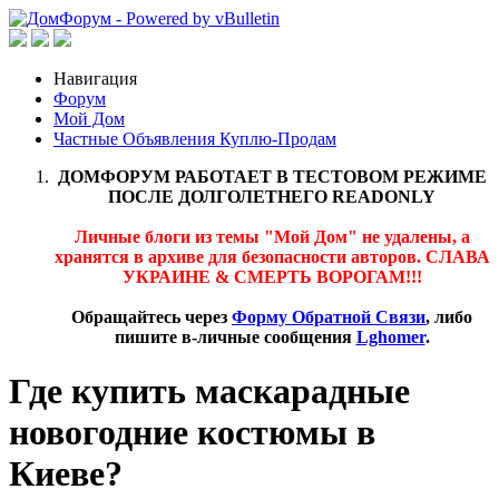
Навигация
Форум
Мой Дом
Частные Объявления Куплю-Продам
ДОМФОРУМ РАБОТАЕТ В ТЕСТОВОМ РЕЖИМЕ
ПОСЛЕ ДОЛГОЛЕТНЕГО READONLY
Личные блоги из темы "Мой Дом" не удалены, а
хранятся в архиве для безопасности авторов. СЛАВА
УКРАИНЕ & СМЕРТЬ ВОРОГАМ!!!
Обращайтесь через
Форму Обратной Связи
, либо
пишите в-личные сообщения
Lghomer
.
Где купить маскарадные
новогодние костюмы в
Киеве?