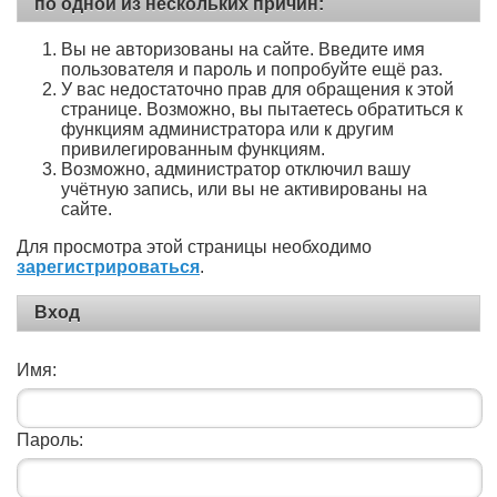
по одной из нескольких причин:
Вы не авторизованы на сайте. Введите имя
пользователя и пароль и попробуйте ещё раз.
У вас недостаточно прав для обращения к этой
странице. Возможно, вы пытаетесь обратиться к
функциям администратора или к другим
привилегированным функциям.
Возможно, администратор отключил вашу
учётную запись, или вы не активированы на
сайте.
Для просмотра этой страницы необходимо
зарегистрироваться
.
Вход
Имя:
Пароль: