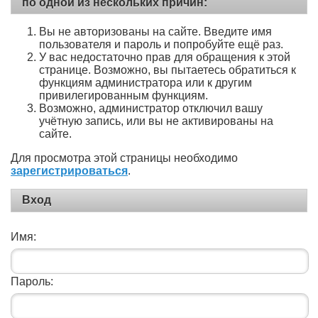
по одной из нескольких причин:
Вы не авторизованы на сайте. Введите имя
пользователя и пароль и попробуйте ещё раз.
У вас недостаточно прав для обращения к этой
странице. Возможно, вы пытаетесь обратиться к
функциям администратора или к другим
привилегированным функциям.
Возможно, администратор отключил вашу
учётную запись, или вы не активированы на
сайте.
Для просмотра этой страницы необходимо
зарегистрироваться
.
Вход
Имя:
Пароль: