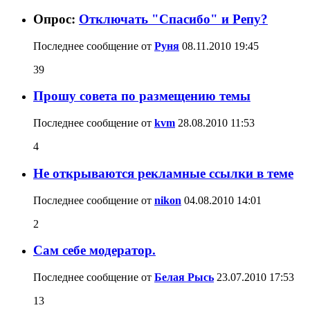
Опрос:
Отключать "Спасибо" и Репу?
Последнее сообщение от
Руня
08.11.2010
19:45
39
Прошу совета по размещению темы
Последнее сообщение от
kvm
28.08.2010
11:53
4
Не открываются рекламные ссылки в теме
Последнее сообщение от
nikon
04.08.2010
14:01
2
Сам себе модератор.
Последнее сообщение от
Белая Рысь
23.07.2010
17:53
13