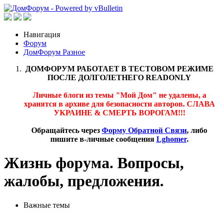
Навигация
Форум
ДомФорум Разное
ДОМФОРУМ РАБОТАЕТ В ТЕСТОВОМ РЕЖИМЕ
ПОСЛЕ ДОЛГОЛЕТНЕГО READONLY
Личные блоги из темы "Мой Дом" не удалены, а
хранятся в архиве для безопасности авторов. СЛАВА
УКРАИНЕ & СМЕРТЬ ВОРОГАМ!!!
Обращайтесь через
Форму Обратной Связи
, либо
пишите в-личные сообщения
Lghomer
.
Жизнь форума. Вопросы,
жалобы, предложения.
Важные темы