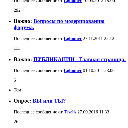
Последнее сообщение от
Lghomer
10.03.2012
19:06
292
Важно:
Вопросы по модерированию
форума.
Последнее сообщение от
Lghomer
27.11.2011
22:12
111
Важно:
ПУБЛИКАЦИИ - Главная страница.
Последнее сообщение от
Lghomer
01.10.2011
23:06
5
Тем
Опрос:
ВЫ или ТЫ?
Последнее сообщение от
Teselis
27.09.2016
11:33
26