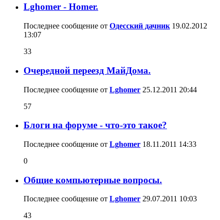
Lghomer - Homer.
Последнее сообщение от
Одесский дачник
19.02.2012
13:07
33
Очередной переезд МайДома.
Последнее сообщение от
Lghomer
25.12.2011
20:44
57
Блоги на форуме - что-это такое?
Последнее сообщение от
Lghomer
18.11.2011
14:33
0
Общие компьютерные вопросы.
Последнее сообщение от
Lghomer
29.07.2011
10:03
43