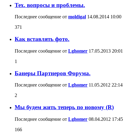
Тех. вопросы и проблемы.
Последнее сообщение от
moldigal
14.08.2014
10:00
371
Как вставлять фото.
Последнее сообщение от
Lghomer
17.05.2013
20:01
1
Банеры Партнеров Форума.
Последнее сообщение от
Lghomer
11.05.2012
22:14
2
Мы будем жить теперь по новому (R)
Последнее сообщение от
Lghomer
08.04.2012
17:45
166