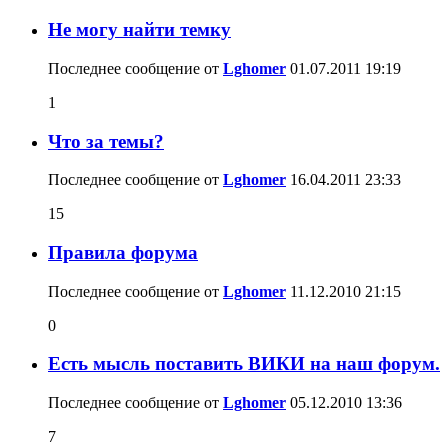
Не могу найти темку
Последнее сообщение от
Lghomer
01.07.2011
19:19
1
Что за темы?
Последнее сообщение от
Lghomer
16.04.2011
23:33
15
Правила форума
Последнее сообщение от
Lghomer
11.12.2010
21:15
0
Есть мысль поставить ВИКИ на наш форум.
Последнее сообщение от
Lghomer
05.12.2010
13:36
7