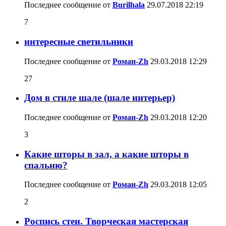
Последнее сообщение от
Burilhala
29.07.2018
22:19
7
интересные светильники
Последнее сообщение от
Роман-Zh
29.03.2018
12:29
27
Дом в стиле шале (шале интерьер)
Последнее сообщение от
Роман-Zh
29.03.2018
12:20
3
Какие шторы в зал, а какие шторы в
спальню?
Последнее сообщение от
Роман-Zh
29.03.2018
12:05
2
Роспись стен. Творческая мастерская