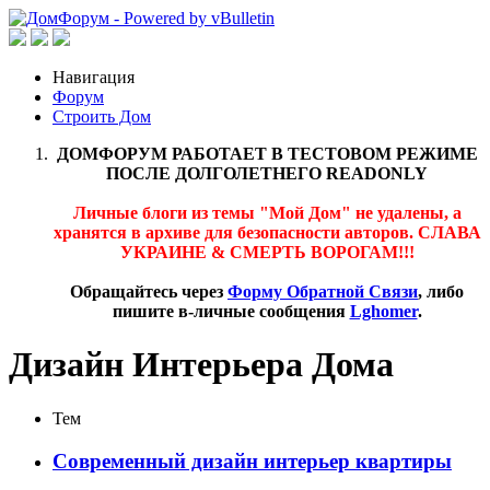
Навигация
Форум
Строить Дом
ДОМФОРУМ РАБОТАЕТ В ТЕСТОВОМ РЕЖИМЕ
ПОСЛЕ ДОЛГОЛЕТНЕГО READONLY
Личные блоги из темы "Мой Дом" не удалены, а
хранятся в архиве для безопасности авторов. СЛАВА
УКРАИНЕ & СМЕРТЬ ВОРОГАМ!!!
Обращайтесь через
Форму Обратной Связи
, либо
пишите в-личные сообщения
Lghomer
.
Дизайн Интерьера Дома
Тем
Современный дизайн интерьер квартиры