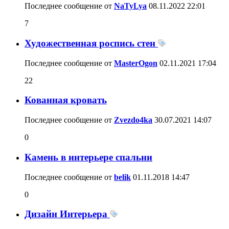
Последнее сообщение от
NaTyLya
08.11.2022
22:01
7
Художественная роспись стен
Последнее сообщение от
MasterOgon
02.11.2021
17:04
22
Кованная кровать
Последнее сообщение от
Zvezdo4ka
30.07.2021
14:07
0
Камень в интерьере спальни
Последнее сообщение от
belik
01.11.2018
14:47
0
Дизайн Интерьера