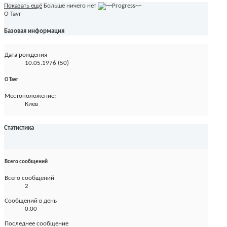
Показать ещё
Больше ничего нет
О Tavr
Базовая информация
Дата рождения
10.05.1976 (50)
О Tavr
Местоположение:
Киев
Статистика
Всего сообщений
Всего сообщений
2
Сообщений в день
0.00
Последнее сообщение