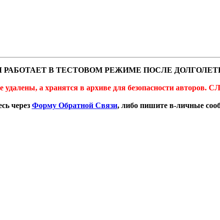
 РАБОТАЕТ В ТЕСТОВОМ РЕЖИМЕ ПОСЛЕ ДОЛГОЛЕТ
не удалены, а хранятся в архиве для безопасности автор
сь через
Форму Обратной Связи
, либо пишите в-личные со