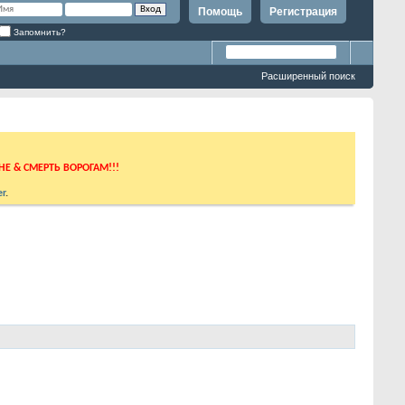
Помощь
Регистрация
Запомнить?
Расширенный поиск
ИНЕ & СМЕРТЬ ВОРОГАМ!!!
r
.