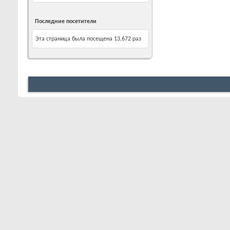
Последние посетители
Эта страница была посещена
13,672
раз