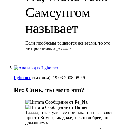
Самсунгом
называет
Если проблемы решаются деньгами, то это
не проблемы, а расходы.
Lghomer
сказал(-а):
19.03.2008
08:29
Re: Сань, ты чего это?
Сообщение от
Pe_Na
Сообщение от
Homer
Тааааа, и так уже все привыкли и называют
просто Хомер, так даже, как-то добрее, по
домашнему.